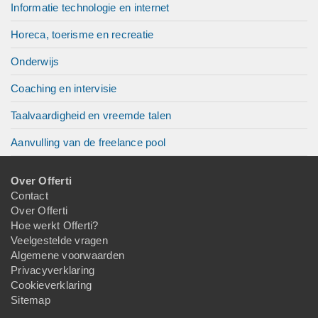
Informatie technologie en internet
Horeca, toerisme en recreatie
Onderwijs
Coaching en intervisie
Taalvaardigheid en vreemde talen
Aanvulling van de freelance pool
Over Offerti
Contact
Over Offerti
Hoe werkt Offerti?
Veelgestelde vragen
Algemene voorwaarden
Privacyverklaring
Cookieverklaring
Sitemap