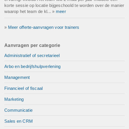
korte sessie op locatie bijgeschoold te worden over de manier
waarop het team de kl... »
meer
»
Meer offerte-aanvragen voor trainers
Aanvragen per categorie
Administratief of secretarieel
Arbo en bedrijfshulpverlening
Management
Financieel of fiscaal
Marketing
Communicatie
Sales en CRM