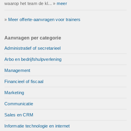
waarop het team de kl... »
meer
»
Meer offerte-aanvragen voor trainers
Aanvragen per categorie
Administratief of secretarieel
Arbo en bedrijfshulpverlening
Management
Financieel of fiscaal
Marketing
Communicatie
Sales en CRM
Informatie technologie en internet