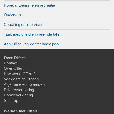
Horeca, toerisme en recreatie
Onderwijs
Coaching en intervisie
Taalvaardigheid en vreemde talen
Aanvulling van de freelance pool
Over Offerti
Contact
Over Offerti
Hoe werkt Offerti?
Veelgestelde vragen
Algemene voorwaarden
Privacyverklaring
Cookieverklaring
Sitemap
Werken met Offerti