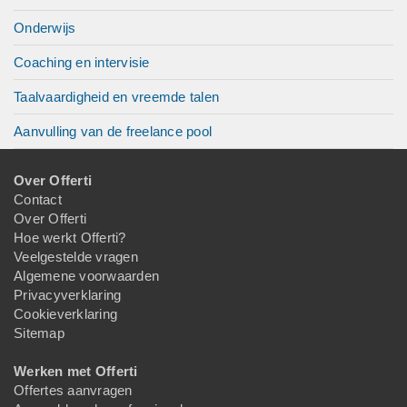
Onderwijs
Coaching en intervisie
Taalvaardigheid en vreemde talen
Aanvulling van de freelance pool
Over Offerti
Contact
Over Offerti
Hoe werkt Offerti?
Veelgestelde vragen
Algemene voorwaarden
Privacyverklaring
Cookieverklaring
Sitemap
Werken met Offerti
Offertes aanvragen