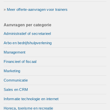
»
Meer offerte-aanvragen voor trainers
Aanvragen per categorie
Administratief of secretarieel
Arbo en bedrijfshulpverlening
Management
Financieel of fiscaal
Marketing
Communicatie
Sales en CRM
Informatie technologie en internet
Horeca, toerisme en recreatie