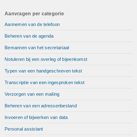
Aanvragen per categorie
Aannemen van de telefoon
Beheren van de agenda
Bemannen van het secretariaat
Notuleren bij een overleg of bijeenkomst
Typen van een handgeschreven tekst
Transcriptie van een ingesproken tekst
Verzorgen van een mailing
Beheren van een adressenbestand
Invoeren of bijwerken van data
Personal assistant