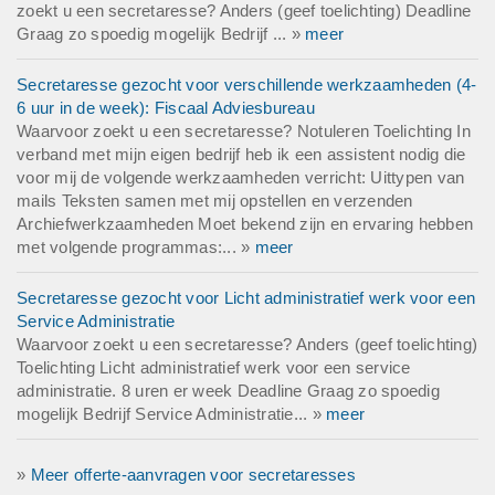
zoekt u een secretaresse? Anders (geef toelichting) Deadline
Graag zo spoedig mogelijk Bedrijf ... »
meer
Secretaresse gezocht voor verschillende werkzaamheden (4-
6 uur in de week): Fiscaal Adviesbureau
Waarvoor zoekt u een secretaresse? Notuleren Toelichting In
verband met mijn eigen bedrijf heb ik een assistent nodig die
voor mij de volgende werkzaamheden verricht: Uittypen van
mails Teksten samen met mij opstellen en verzenden
Archiefwerkzaamheden Moet bekend zijn en ervaring hebben
met volgende programmas:... »
meer
Secretaresse gezocht voor Licht administratief werk voor een
Service Administratie
Waarvoor zoekt u een secretaresse? Anders (geef toelichting)
Toelichting Licht administratief werk voor een service
administratie. 8 uren er week Deadline Graag zo spoedig
mogelijk Bedrijf Service Administratie... »
meer
»
Meer offerte-aanvragen voor secretaresses