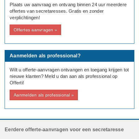
Plaats uw aanvraag en ontvang binnen 24 uur meerdere
Bedrijf
offertes van secretaresses. Gratis en zonder
Therapeutische Praktijk
verplichtingen!
Offertes aanvragen »
Aanmelden als professional?
Wilt u offerte-aanvragen ontvangen en toegang krijgen tot
nieuwe klanten? Meld u dan aan als professional op
Offerti!
Aanmelden als professional »
Eerdere offerte-aanvragen voor een secretaresse