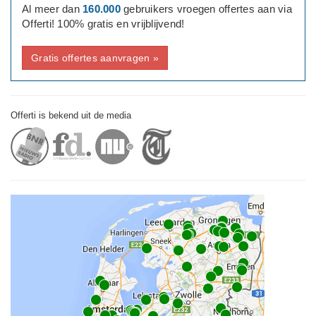
Al meer dan
160.000
gebruikers vroegen offertes aan via
Offerti! 100% gratis en vrijblijvend!
Gratis offertes aanvragen »
Offerti is bekend uit de media