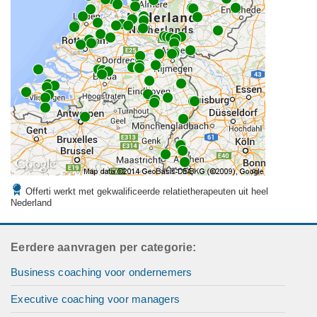
Offerti werkt met gekwalificeerde relatietherapeuten uit heel
Nederland
Eerdere aanvragen per categorie:
Business coaching voor ondernemers
Executive coaching voor managers