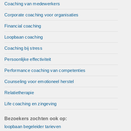
Coaching van medewerkers
Corporate coaching voor organisaties
Financial coaching
Loopbaan coaching
Coaching bij stress
Persoonlijke effectiviteit
Performance coaching van competenties
Counseling voor emotioneel herstel
Relatietherapie
Life coaching en zingeving
Bezoekers zochten ook op:
loopbaan begeleider tarieven