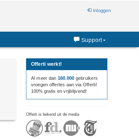
Inloggen
Support
Offerti werkt!
Al meer dan
160.000
gebruikers
vroegen offertes aan via Offerti!
100% gratis en vrijblijvend!
Offerti is bekend uit de media