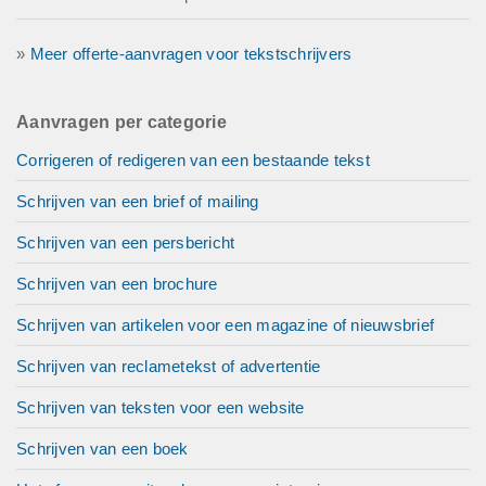
»
Meer offerte-aanvragen voor tekstschrijvers
Aanvragen per categorie
Corrigeren of redigeren van een bestaande tekst
Schrijven van een brief of mailing
Schrijven van een persbericht
Schrijven van een brochure
Schrijven van artikelen voor een magazine of nieuwsbrief
Schrijven van reclametekst of advertentie
Schrijven van teksten voor een website
Schrijven van een boek