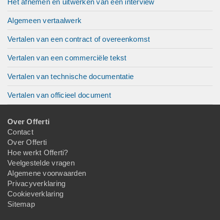
Het afnemen en uitwerken van een interview
Algemeen vertaalwerk
Vertalen van een contract of overeenkomst
Vertalen van een commerciële tekst
Vertalen van technische documentatie
Vertalen van officieel document
Over Offerti
Contact
Over Offerti
Hoe werkt Offerti?
Veelgestelde vragen
Algemene voorwaarden
Privacyverklaring
Cookieverklaring
Sitemap