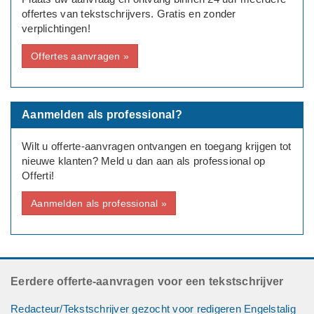
offertes van tekstschrijvers. Gratis en zonder
verplichtingen!
Offertes aanvragen »
Aanmelden als professional?
Wilt u offerte-aanvragen ontvangen en toegang krijgen tot
nieuwe klanten? Meld u dan aan als professional op
Offerti!
Aanmelden als professional »
Eerdere offerte-aanvragen voor een tekstschrijver
Redacteur/Tekstschrijver gezocht voor redigeren Engelstalig