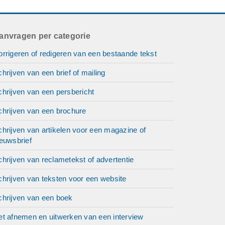
anvragen per categorie
rrigeren of redigeren van een bestaande tekst
hrijven van een brief of mailing
hrijven van een persbericht
chrijven van een brochure
hrijven van artikelen voor een magazine of
euwsbrief
hrijven van reclametekst of advertentie
hrijven van teksten voor een website
chrijven van een boek
et afnemen en uitwerken van een interview