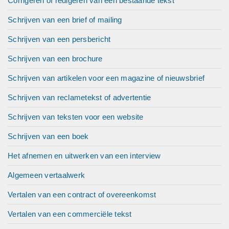
Corrigeren of redigeren van een bestaande tekst
Schrijven van een brief of mailing
Schrijven van een persbericht
Schrijven van een brochure
Schrijven van artikelen voor een magazine of nieuwsbrief
Schrijven van reclametekst of advertentie
Schrijven van teksten voor een website
Schrijven van een boek
Het afnemen en uitwerken van een interview
Algemeen vertaalwerk
Vertalen van een contract of overeenkomst
Vertalen van een commerciële tekst