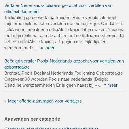
Vertaler Nederlands-Italiaans gezocht voor vertalen van
officieel document
Toelichting op de werkzaamheden: Beste vertaler, ik moet
mijn mbo diploma laten vertalen met het cijferlijst. Omdat ik in
ItaliA woon, heb ik een officiAle le kopie laten maken. 1 pagina
met mijn diploma, aan de achterkant de Italiaanse stempel dat
het een officiAle le kopie is. 1 pagina met cijferlijst en
wederom met st... »
meer
Beëdigd vertaler Pools-Nederlands gezocht voor vertalen van
geboorteakte
Brontaal Pools Doeltaal Nederlands Toelichting Geboorteakte
Ongeveer 90 woorden Pools naar nederlands (België)
Deadline werkzaamheden Er is geen haast bij ---... »
meer
»
Meer offerte-aanvragen voor vertalers
Aanvragen per categorie