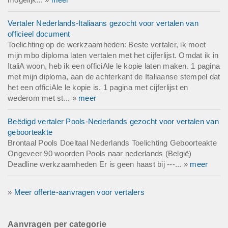
Vertaler Nederlands-Italiaans gezocht voor vertalen van
officieel document
Toelichting op de werkzaamheden: Beste vertaler, ik moet
mijn mbo diploma laten vertalen met het cijferlijst. Omdat ik in
ItaliA woon, heb ik een officiAle le kopie laten maken. 1 pagina
met mijn diploma, aan de achterkant de Italiaanse stempel dat
het een officiAle le kopie is. 1 pagina met cijferlijst en
wederom met st... »
meer
Beëdigd vertaler Pools-Nederlands gezocht voor vertalen van
geboorteakte
Brontaal Pools Doeltaal Nederlands Toelichting Geboorteakte
Ongeveer 90 woorden Pools naar nederlands (België)
Deadline werkzaamheden Er is geen haast bij ---... »
meer
»
Meer offerte-aanvragen voor vertalers
Aanvragen per categorie