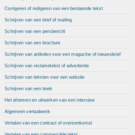
Corrigeren of redigeren van een bestaande tekst
Schrijven van een brief of mailing
Schrijven van een persbericht
Schrijven van een brochure
Schrijven van artikelen voor een magazine of nieuwsbrief
Schrijven van reclametekst of advertentie
Schrijven van teksten voor een website
Schrijven van een boek
Het afnemen en uitwerken van een interview
Algemeen vertaalwerk
Vertalen van een contract of overeenkomst
Vertalen van een commerciële tekst