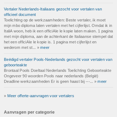
Vertaler Nederlands-Italiaans gezocht voor vertalen van
officieel document
Toelichting op de werkzaamheden: Beste vertaler, ik moet
mijn mbo diploma laten vertalen met het cijferlijst. Omdat ik in
ItaliA woon, heb ik een officiAle le kopie laten maken. 1 pagina
met mijn diploma, aan de achterkant de Italiaanse stempel dat
het een officiAle le kopie is. 1 pagina met cijferlijst en
wederom met st... »
meer
Beëdigd vertaler Pools-Nederlands gezocht voor vertalen van
geboorteakte
Brontaal Pools Doeltaal Nederlands Toelichting Geboorteakte
Ongeveer 90 woorden Pools naar nederlands (België)
Deadline werkzaamheden Er is geen haast bij ---... »
meer
»
Meer offerte-aanvragen voor vertalers
Aanvragen per categorie