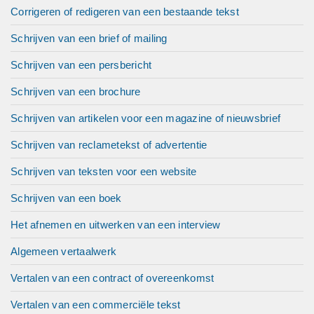
Corrigeren of redigeren van een bestaande tekst
Schrijven van een brief of mailing
Schrijven van een persbericht
Schrijven van een brochure
Schrijven van artikelen voor een magazine of nieuwsbrief
Schrijven van reclametekst of advertentie
Schrijven van teksten voor een website
Schrijven van een boek
Het afnemen en uitwerken van een interview
Algemeen vertaalwerk
Vertalen van een contract of overeenkomst
Vertalen van een commerciële tekst