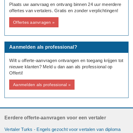
Plaats uw aanvraag en ontvang binnen 24 uur meerdere
offertes van vertalers. Gratis en zonder verplichtingen!
Offertes aanvragen »
Aanmelden als professional?
Wilt u offerte-aanvragen ontvangen en toegang krijgen tot
nieuwe klanten? Meld u dan aan als professional op
Offerti!
Aanmelden als professional »
Eerdere offerte-aanvragen voor een vertaler
Vertaler Turks - Engels gezocht voor vertalen van diploma