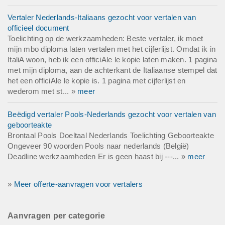
Vertaler Nederlands-Italiaans gezocht voor vertalen van
officieel document
Toelichting op de werkzaamheden: Beste vertaler, ik moet
mijn mbo diploma laten vertalen met het cijferlijst. Omdat ik in
ItaliA woon, heb ik een officiAle le kopie laten maken. 1 pagina
met mijn diploma, aan de achterkant de Italiaanse stempel dat
het een officiAle le kopie is. 1 pagina met cijferlijst en
wederom met st... »
meer
Beëdigd vertaler Pools-Nederlands gezocht voor vertalen van
geboorteakte
Brontaal Pools Doeltaal Nederlands Toelichting Geboorteakte
Ongeveer 90 woorden Pools naar nederlands (België)
Deadline werkzaamheden Er is geen haast bij ---... »
meer
»
Meer offerte-aanvragen voor vertalers
Aanvragen per categorie