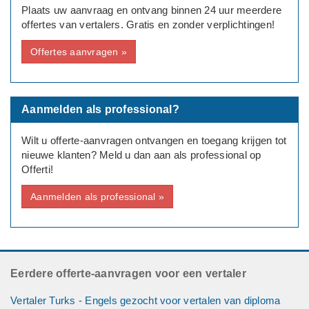
Plaats uw aanvraag en ontvang binnen 24 uur meerdere
offertes van vertalers. Gratis en zonder verplichtingen!
Offertes aanvragen »
Aanmelden als professional?
Wilt u offerte-aanvragen ontvangen en toegang krijgen tot
nieuwe klanten? Meld u dan aan als professional op
Offerti!
Aanmelden als professional »
Eerdere offerte-aanvragen voor een vertaler
Vertaler Turks - Engels gezocht voor vertalen van diploma