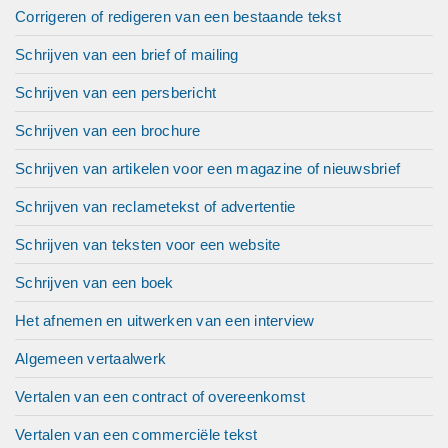
Corrigeren of redigeren van een bestaande tekst
Schrijven van een brief of mailing
Schrijven van een persbericht
Schrijven van een brochure
Schrijven van artikelen voor een magazine of nieuwsbrief
Schrijven van reclametekst of advertentie
Schrijven van teksten voor een website
Schrijven van een boek
Het afnemen en uitwerken van een interview
Algemeen vertaalwerk
Vertalen van een contract of overeenkomst
Vertalen van een commerciële tekst