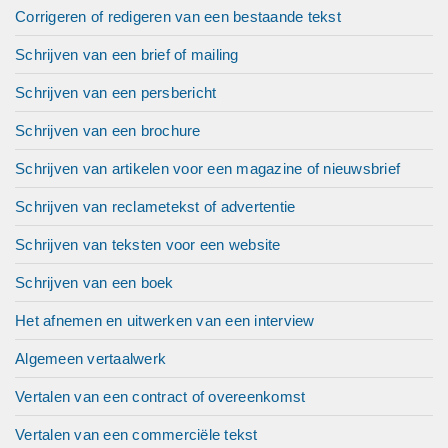
Corrigeren of redigeren van een bestaande tekst
Schrijven van een brief of mailing
Schrijven van een persbericht
Schrijven van een brochure
Schrijven van artikelen voor een magazine of nieuwsbrief
Schrijven van reclametekst of advertentie
Schrijven van teksten voor een website
Schrijven van een boek
Het afnemen en uitwerken van een interview
Algemeen vertaalwerk
Vertalen van een contract of overeenkomst
Vertalen van een commerciële tekst