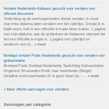
Vertaler Nederlands-Italiaans gezocht voor vertalen van
officieel document
Toelichting op de werkzaamheden: Beste vertaler, ik moet
mijn mbo diploma laten vertalen met het cijferlijst. Omdat ik in
ItaliA woon, heb ik een officiAle le kopie laten maken. 1 pagina
met mijn diploma, aan de achterkant de Italiaanse stempel dat
het een officiAle le kopie is. 1 pagina met cijferlijst en
wederom met st... »
meer
Beëdigd vertaler Pools-Nederlands gezocht voor vertalen van
geboorteakte
Brontaal Pools Doeltaal Nederlands Toelichting Geboorteakte
Ongeveer 90 woorden Pools naar nederlands (België)
Deadline werkzaamheden Er is geen haast bij ---... »
meer
»
Meer offerte-aanvragen voor vertalers
Aanvragen per categorie