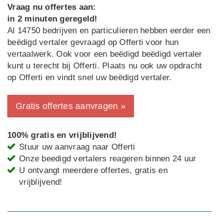
Vraag nu offertes aan:
in 2 minuten geregeld!
Al 14750 bedrijven en particulieren hebben eerder een
beëdigd vertaler gevraagd op Offerti voor hun
vertaalwerk. Ook voor een beëdigd beëdigd vertaler
kunt u terecht bij Offerti. Plaats nu ook uw opdracht
op Offerti en vindt snel uw beëdigd vertaler.
Gratis offertes aanvragen »
100% gratis en vrijblijvend!
Stuur uw aanvraag naar Offerti
Onze beedigd vertalers reageren binnen 24 uur
U ontvangt meerdere offertes, gratis en
vrijblijvend!