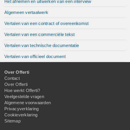
Het afnemen en uitwerken van een interview
Algemeen vertaalwerk
Vertalen van een contract of overeenkomst
Vertalen van een commerciële tekst
Vertalen van technische documentatie
Vertalen van officieel document
Over Offerti
Contact
Over Offerti
Hoe werkt Offerti?
Veelgestelde vragen
Algemene voorwaarden
Privacyverklaring
Cookieverklaring
Sitemap