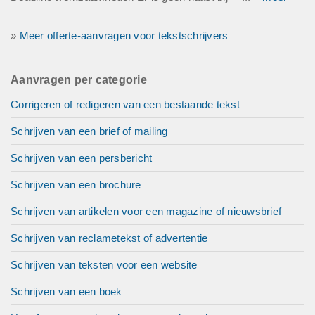
»
Meer offerte-aanvragen voor tekstschrijvers
Aanvragen per categorie
Corrigeren of redigeren van een bestaande tekst
Schrijven van een brief of mailing
Schrijven van een persbericht
Schrijven van een brochure
Schrijven van artikelen voor een magazine of nieuwsbrief
Schrijven van reclametekst of advertentie
Schrijven van teksten voor een website
Schrijven van een boek