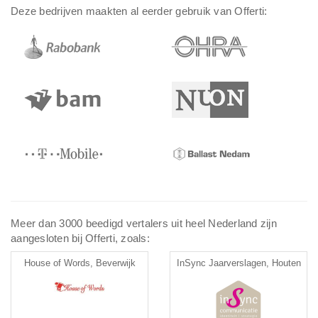
Deze bedrijven maakten al eerder gebruik van Offerti:
Meer dan 3000 beedigd vertalers uit heel Nederland zijn
aangesloten bij Offerti, zoals:
House of Words, Beverwijk
InSync Jaarverslagen, Houten