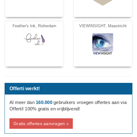
Feather's Ink, Rotterdam
VIEWINSIGHT, Maastricht
Offerti werkt!
Al meer dan
160.000
gebruikers vroegen offertes aan via
Offerti! 100% gratis en vrijblijvend!
Gratis offertes aanvragen »