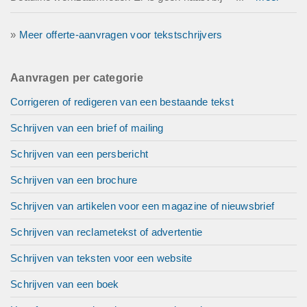
»
Meer offerte-aanvragen voor tekstschrijvers
Aanvragen per categorie
Corrigeren of redigeren van een bestaande tekst
Schrijven van een brief of mailing
Schrijven van een persbericht
Schrijven van een brochure
Schrijven van artikelen voor een magazine of nieuwsbrief
Schrijven van reclametekst of advertentie
Schrijven van teksten voor een website
Schrijven van een boek