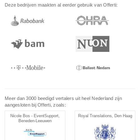
Deze bedrijven maakten al eerder gebruik van Offerti:
Meer dan 3000 beedigd vertalers uit heel Nederland zijn
aangesloten bij Offerti, zoals:
Nicole Bos - EventSupport,
Royal Translations, Den Haag
Beneden-Leeuwen