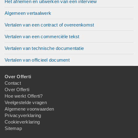
Het afnemen en uitwerken van een interview
Algemeen vertaalwerk
Vertalen van een contract of overeenkomst
Vertalen van een commerciële tekst
Vertalen van technische documentatie
Vertalen van officieel document
Over Offerti
Contact
Over Offerti
Hoe werkt Offerti?
Veelgestelde vragen
Algemene voorwaarden
Privacyverklaring
Cookieverklaring
Sitemap