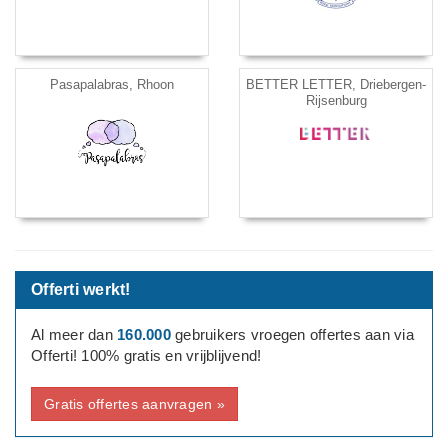
Pasapalabras, Rhoon
BETTER LETTER, Driebergen-
Rijsenburg
Offerti werkt!
Al meer dan
160.000
gebruikers vroegen offertes aan via
Offerti! 100% gratis en vrijblijvend!
Gratis offertes aanvragen »