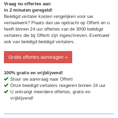
Vraag nu offertes aan:
in 2 minuten geregeld!
Beëdigd vertaler kosten vergelijken voor uw
vertaalwerk? Plaats dan uw opdracht op Offerti en u
heeft binnen 24 uur offertes van de 3000 beëdigd
vertalers die bij Offerti zijn ingeschreven. Eventueel
ook van beëdigd beëdigd vertalers.
Gratis offertes aanvragen »
100% gratis en vrijblijvend!
Stuur uw aanvraag naar Offerti
Onze beedigd vertalers reageren binnen 24 uur
U ontvangt meerdere offertes, gratis en
vrijblijvend!