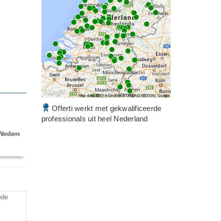
Offerti werkt met gekwalificeerde
professionals uit heel Nederland
ede