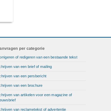
anvragen per categorie
rrigeren of redigeren van een bestaande tekst
hrijven van een brief of mailing
hrijven van een persbericht
chrijven van een brochure
hrijven van artikelen voor een magazine of
euwsbrief
hrijven van reclametekst of advertentie