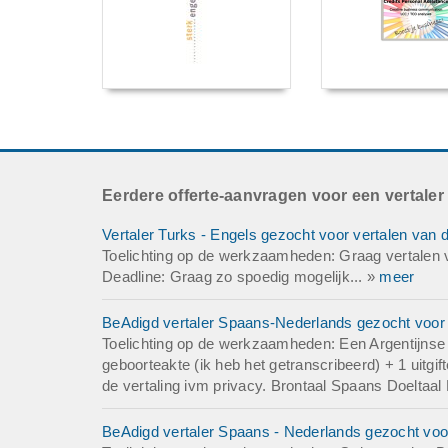
Eerdere offerte-aanvragen voor een vertaler
Vertaler Turks - Engels gezocht voor vertalen van 
Toelichting op de werkzaamheden: Graag vertalen v
Deadline: Graag zo spoedig mogelijk... »
meer
BeAdigd vertaler Spaans-Nederlands gezocht voor v
Toelichting op de werkzaamheden: Een Argentijnse g
geboorteakte (ik heb het getranscribeerd) + 1 uitg
de vertaling ivm privacy. Brontaal Spaans Doeltaal
BeAdigd vertaler Spaans - Nederlands gezocht voor