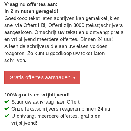
Vraag nu offertes aan:
in 2 minuten geregeld!
Goedkoop tekst laten schrijven kan gemakkelijk en
snel via Offerti! Bij Offerti zijn 3000 (tekst)schrijvers
aangesloten. Omschrijf uw tekst en u ontvangt gratis
en vrijblijvend meerdere offertes. Binnen 24 uur!
Alleen de schrijvers die aan uw eisen voldoen
reageren. Zo kunt u goedkoop uw tekst laten
schrijven.
Gratis offertes aanvragen »
100% gratis en vrijblijvend!
Stuur uw aanvraag naar Offerti
Onze tekstschrijvers reageren binnen 24 uur
U ontvangt meerdere offertes, gratis en
vrijblijvend!