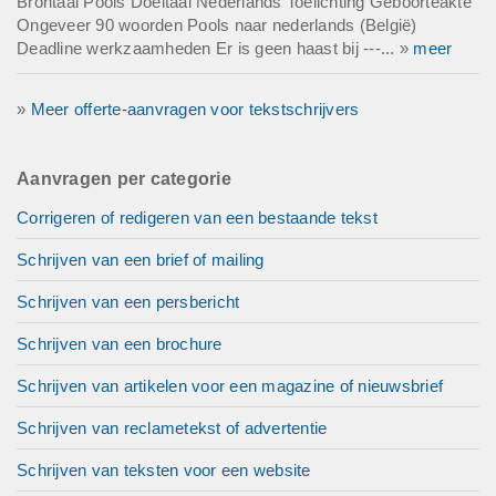
Brontaal Pools Doeltaal Nederlands Toelichting Geboorteakte
Ongeveer 90 woorden Pools naar nederlands (België)
Deadline werkzaamheden Er is geen haast bij ---... »
meer
»
Meer offerte-aanvragen voor tekstschrijvers
Aanvragen per categorie
Corrigeren of redigeren van een bestaande tekst
Schrijven van een brief of mailing
Schrijven van een persbericht
Schrijven van een brochure
Schrijven van artikelen voor een magazine of nieuwsbrief
Schrijven van reclametekst of advertentie
Schrijven van teksten voor een website