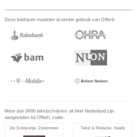
Deze bedrijven maakten al eerder gebruik van Offerti:
Meer dan 3000 tekstschrijvers uit heel Nederland zijn
aangesloten bij Offerti, zoals:
De Schrijverije, Zoetermeer
Tekst & Redactie, Haarle