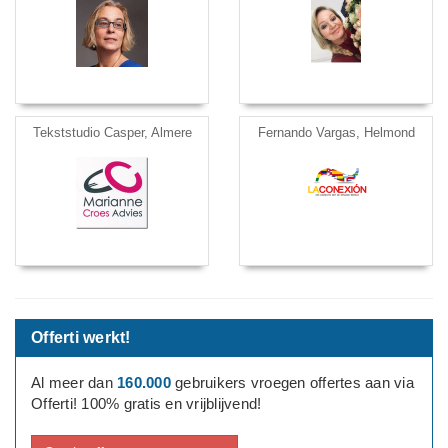
Tekststudio Casper, Almere
Fernando Vargas, Helmond
Offerti werkt!
Al meer dan
160.000
gebruikers vroegen offertes aan via
Offerti! 100% gratis en vrijblijvend!