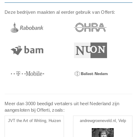
Deze bedrijven maakten al eerder gebruik van Offerti:
Meer dan 3000 beedigd vertalers uit heel Nederland zijn
aangesloten bij Offerti, zoals:
JVT the Art of Writing, Huizen
andrewgroeneveld.nl, Velp