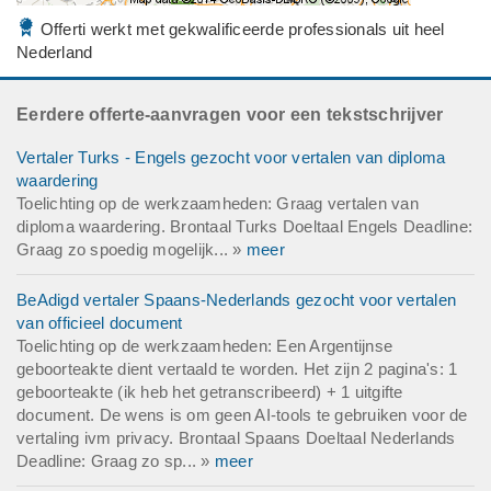
Offerti werkt met gekwalificeerde professionals uit heel
Nederland
Eerdere offerte-aanvragen voor een tekstschrijver
Vertaler Turks - Engels gezocht voor vertalen van diploma
waardering
Toelichting op de werkzaamheden: Graag vertalen van
diploma waardering. Brontaal Turks Doeltaal Engels Deadline:
Graag zo spoedig mogelijk... »
meer
BeAdigd vertaler Spaans-Nederlands gezocht voor vertalen
van officieel document
Toelichting op de werkzaamheden: Een Argentijnse
geboorteakte dient vertaald te worden. Het zijn 2 pagina's: 1
geboorteakte (ik heb het getranscribeerd) + 1 uitgifte
document. De wens is om geen AI-tools te gebruiken voor de
vertaling ivm privacy. Brontaal Spaans Doeltaal Nederlands
Deadline: Graag zo sp... »
meer