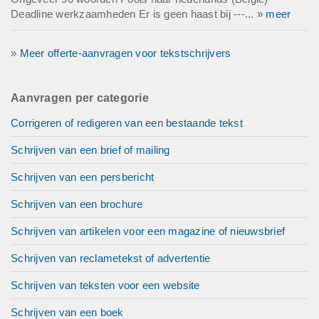
Deadline werkzaamheden Er is geen haast bij ---... »
meer
»
Meer offerte-aanvragen voor tekstschrijvers
Aanvragen per categorie
Corrigeren of redigeren van een bestaande tekst
Schrijven van een brief of mailing
Schrijven van een persbericht
Schrijven van een brochure
Schrijven van artikelen voor een magazine of nieuwsbrief
Schrijven van reclametekst of advertentie
Schrijven van teksten voor een website
Schrijven van een boek