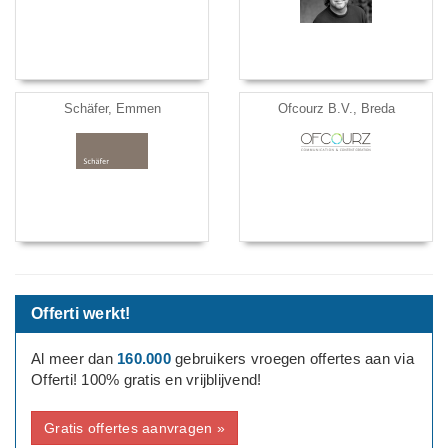
Schäfer, Emmen
Ofcourz B.V., Breda
Offerti werkt!
Al meer dan
160.000
gebruikers vroegen offertes aan via
Offerti! 100% gratis en vrijblijvend!
Gratis offertes aanvragen »