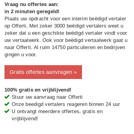
Vraag nu offertes aan:
in 2 minuten geregeld!
Plaats uw opdracht voor een interim beëdigd vertaler
op Offerti. Met zeker 3000 beëdigd vertalers weet u
zeker dat u een geschikte beëdigd vertaler vindt voor
uw vertaalwerk. Ook voor beëdigd vertaalwerk gaat u
naar Offerti. Al ruim 14750 particulieren en bedrijven
gingen u voor.
Gratis offertes aanvragen »
100% gratis en vrijblijvend!
Stuur uw aanvraag naar Offerti
Onze beedigd vertalers reageren binnen 24 uur
U ontvangt meerdere offertes, gratis en
vrijblijvend!