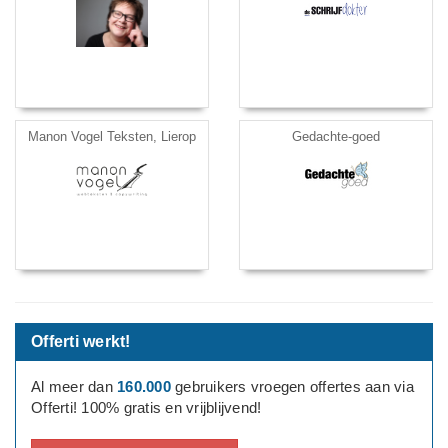
Manon Vogel Teksten, Lierop
Gedachte-goed
Offerti werkt!
Al meer dan
160.000
gebruikers vroegen offertes aan via
Offerti! 100% gratis en vrijblijvend!