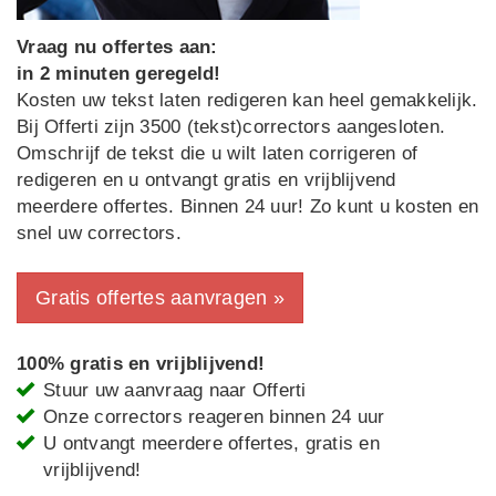
Vraag nu offertes aan:
in 2 minuten geregeld!
Kosten uw tekst laten redigeren kan heel gemakkelijk.
Bij Offerti zijn 3500 (tekst)correctors aangesloten.
Omschrijf de tekst die u wilt laten corrigeren of
redigeren en u ontvangt gratis en vrijblijvend
meerdere offertes. Binnen 24 uur! Zo kunt u kosten en
snel uw correctors.
Gratis offertes aanvragen »
100% gratis en vrijblijvend!
Stuur uw aanvraag naar Offerti
Onze correctors reageren binnen 24 uur
U ontvangt meerdere offertes, gratis en
vrijblijvend!