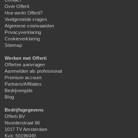
Over Offerti
Hoe werkt Offerti?
Veelgestelde vragen
Algemene voorwaarden
Privacyverklaring
Cookieverklaring
Sitemap
Werken met Offerti
Offertes aanvragen
Aanmelden als professional
Premium account
Partners/Affiliates
Bedrijvengids
Blog
Bedrijfsgegevens
Offerti BV
Noorderstraat 66
1017 TV Amsterdam
Kvk: 50196049