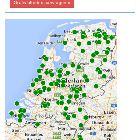
Gratis offertes aanvragen »