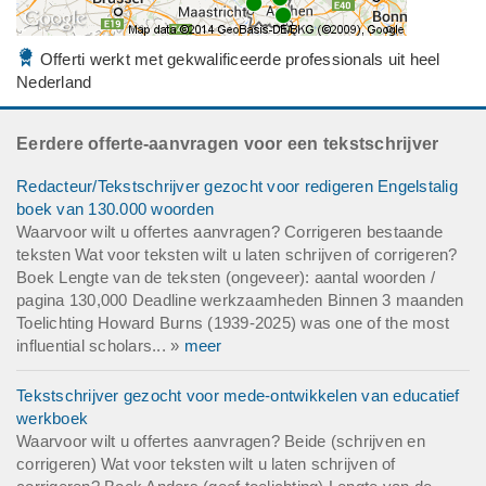
Offerti werkt met gekwalificeerde professionals uit heel
Nederland
Eerdere offerte-aanvragen voor een tekstschrijver
Redacteur/Tekstschrijver gezocht voor redigeren Engelstalig
boek van 130.000 woorden
Waarvoor wilt u offertes aanvragen? Corrigeren bestaande
teksten Wat voor teksten wilt u laten schrijven of corrigeren?
Boek Lengte van de teksten (ongeveer): aantal woorden /
pagina 130,000 Deadline werkzaamheden Binnen 3 maanden
Toelichting Howard Burns (1939-2025) was one of the most
influential scholars... »
meer
Tekstschrijver gezocht voor mede-ontwikkelen van educatief
werkboek
Waarvoor wilt u offertes aanvragen? Beide (schrijven en
corrigeren) Wat voor teksten wilt u laten schrijven of