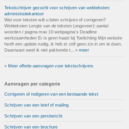
Tekstschrijver gezocht voor schrijven van webteksten:
administratiekantoor
Wat voor teksten wilt u laten schrijven of corrigeren?
Webteksten Lengte van de teksten (ongeveer): aantal
woorden / pagina max 10 webpagina's Deadline
werkzaamheden Er is geen haast bij Toelichting Mijn website
heeft een update nodig, ik heb er zelf geen zin in om te doen.
Daarnaast weet ik niet pakkende t... »
meer
»
Meer offerte-aanvragen voor tekstschrijvers
Aanvragen per categorie
Corrigeren of redigeren van een bestaande tekst
Schrijven van een brief of mailing
Schrijven van een persbericht
Schrijven van een brochure