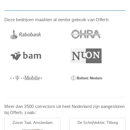
Deze bedrijven maakten al eerder gebruik van Offerti:
Meer dan 3500 correctors uit heel Nederland zijn aangesloten
bij Offerti, zoals:
Zuiver Taal, Amsterdam
De Schrijfdokter, Tilburg