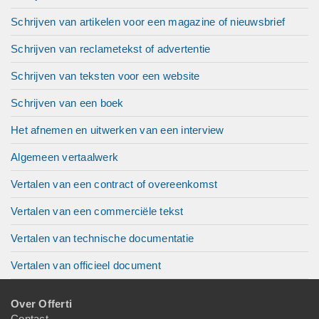
Schrijven van artikelen voor een magazine of nieuwsbrief
Schrijven van reclametekst of advertentie
Schrijven van teksten voor een website
Schrijven van een boek
Het afnemen en uitwerken van een interview
Algemeen vertaalwerk
Vertalen van een contract of overeenkomst
Vertalen van een commerciële tekst
Vertalen van technische documentatie
Vertalen van officieel document
Over Offerti
Contact