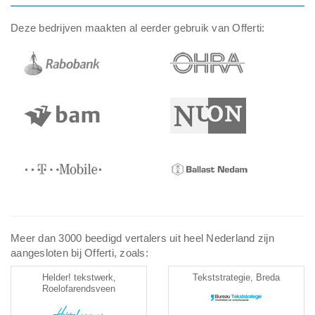
Deze bedrijven maakten al eerder gebruik van Offerti:
Meer dan 3000 beedigd vertalers uit heel Nederland zijn
aangesloten bij Offerti, zoals:
Helder! tekstwerk,
Tekststrategie, Breda
Roelofarendsveen