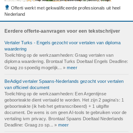
Offerti werkt met gekwalificeerde professionals uit heel
Nederland
Eerdere offerte-aanvragen voor een tekstschrijver
Vertaler Turks - Engels gezocht voor vertalen van diploma
waardering
Toelichting op de werkzaamheden: Graag vertalen van
diploma waardering. Brontaal Turks Doeltaal Engels Deadline:
Graag zo spoedig mogelijk... »
meer
BeAdigd vertaler Spaans-Nederlands gezocht voor vertalen
van officieel document
Toelichting op de werkzaamheden: Een Argentijnse
geboorteakte dient vertaald te worden. Het zijn 2 pagina's: 1
geboorteakte (ik heb het getranscribeerd) + 1 uitgifte
document. De wens is om geen AI-tools te gebruiken voor de
vertaling ivm privacy. Brontaal Spaans Doeltaal Nederlands
Deadline: Graag zo sp... »
meer