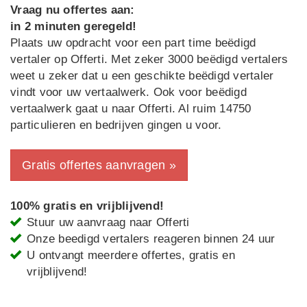
Vraag nu offertes aan:
in 2 minuten geregeld!
Plaats uw opdracht voor een part time beëdigd
vertaler op Offerti. Met zeker 3000 beëdigd vertalers
weet u zeker dat u een geschikte beëdigd vertaler
vindt voor uw vertaalwerk. Ook voor beëdigd
vertaalwerk gaat u naar Offerti. Al ruim 14750
particulieren en bedrijven gingen u voor.
Gratis offertes aanvragen »
100% gratis en vrijblijvend!
Stuur uw aanvraag naar Offerti
Onze beedigd vertalers reageren binnen 24 uur
U ontvangt meerdere offertes, gratis en
vrijblijvend!