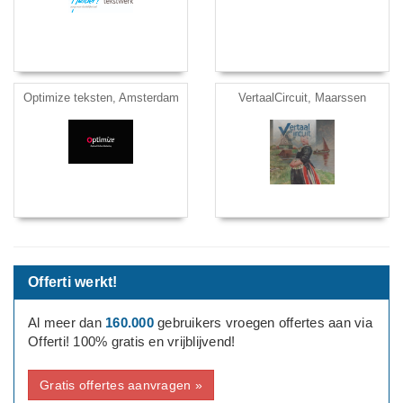
Optimize teksten, Amsterdam
VertaalCircuit, Maarssen
Offerti werkt!
Al meer dan
160.000
gebruikers vroegen offertes aan via
Offerti! 100% gratis en vrijblijvend!
Gratis offertes aanvragen »