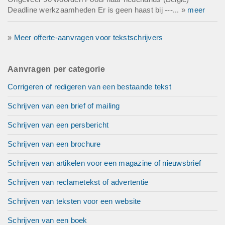
Deadline werkzaamheden Er is geen haast bij ---... »
meer
»
Meer offerte-aanvragen voor tekstschrijvers
Aanvragen per categorie
Corrigeren of redigeren van een bestaande tekst
Schrijven van een brief of mailing
Schrijven van een persbericht
Schrijven van een brochure
Schrijven van artikelen voor een magazine of nieuwsbrief
Schrijven van reclametekst of advertentie
Schrijven van teksten voor een website
Schrijven van een boek