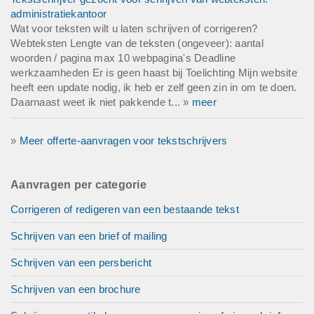
administratiekantoor
Wat voor teksten wilt u laten schrijven of corrigeren?
Webteksten Lengte van de teksten (ongeveer): aantal
woorden / pagina max 10 webpagina's Deadline
werkzaamheden Er is geen haast bij Toelichting Mijn website
heeft een update nodig, ik heb er zelf geen zin in om te doen.
Daarnaast weet ik niet pakkende t... »
meer
»
Meer offerte-aanvragen voor tekstschrijvers
Aanvragen per categorie
Corrigeren of redigeren van een bestaande tekst
Schrijven van een brief of mailing
Schrijven van een persbericht
Schrijven van een brochure