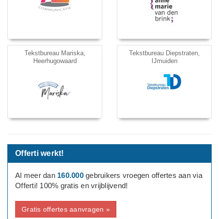
Tekstbureau Mariska,
Tekstbureau Diepstraten,
Heerhugowaard
IJmuiden
Offerti werkt!
Al meer dan
160.000
gebruikers vroegen offertes aan via
Offerti! 100% gratis en vrijblijvend!
Gratis offertes aanvragen »