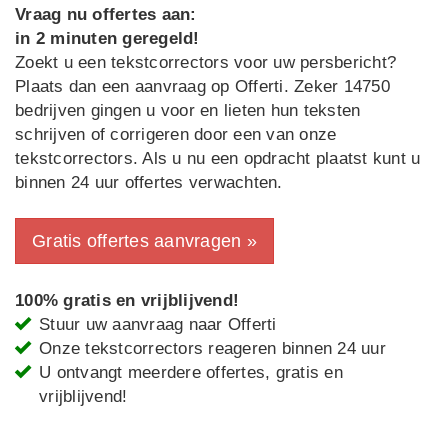
Vraag nu offertes aan:
in 2 minuten geregeld!
Zoekt u een tekstcorrectors voor uw persbericht?
Plaats dan een aanvraag op Offerti. Zeker 14750
bedrijven gingen u voor en lieten hun teksten
schrijven of corrigeren door een van onze
tekstcorrectors. Als u nu een opdracht plaatst kunt u
binnen 24 uur offertes verwachten.
Gratis offertes aanvragen »
100% gratis en vrijblijvend!
Stuur uw aanvraag naar Offerti
Onze tekstcorrectors reageren binnen 24 uur
U ontvangt meerdere offertes, gratis en
vrijblijvend!