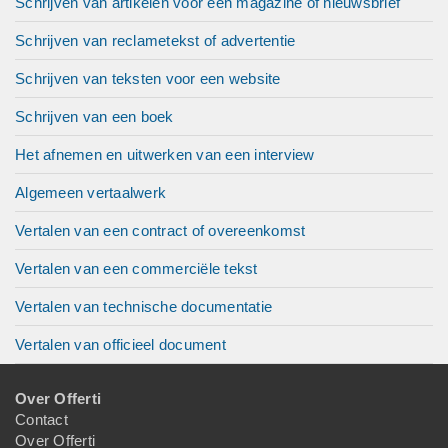
Schrijven van artikelen voor een magazine of nieuwsbrief
Schrijven van reclametekst of advertentie
Schrijven van teksten voor een website
Schrijven van een boek
Het afnemen en uitwerken van een interview
Algemeen vertaalwerk
Vertalen van een contract of overeenkomst
Vertalen van een commerciële tekst
Vertalen van technische documentatie
Vertalen van officieel document
Over Offerti
Contact
Over Offerti