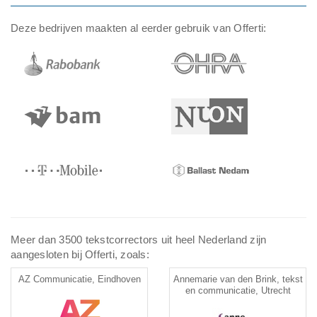
Deze bedrijven maakten al eerder gebruik van Offerti:
Meer dan 3500 tekstcorrectors uit heel Nederland zijn
aangesloten bij Offerti, zoals:
AZ Communicatie, Eindhoven
Annemarie van den Brink, tekst
en communicatie, Utrecht