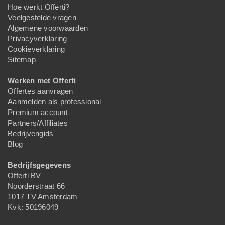
Hoe werkt Offerti?
Veelgestelde vragen
Algemene voorwaarden
Privacyverklaring
Cookieverklaring
Sitemap
Werken met Offerti
Offertes aanvragen
Aanmelden als professional
Premium account
Partners/Affiliates
Bedrijvengids
Blog
Bedrijfsgegevens
Offerti BV
Noorderstraat 66
1017 TV Amsterdam
Kvk: 50196049