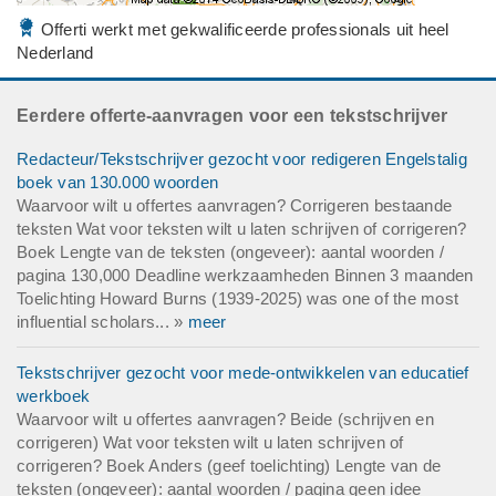
Offerti werkt met gekwalificeerde professionals uit heel
Nederland
Eerdere offerte-aanvragen voor een tekstschrijver
Redacteur/Tekstschrijver gezocht voor redigeren Engelstalig
boek van 130.000 woorden
Waarvoor wilt u offertes aanvragen? Corrigeren bestaande
teksten Wat voor teksten wilt u laten schrijven of corrigeren?
Boek Lengte van de teksten (ongeveer): aantal woorden /
pagina 130,000 Deadline werkzaamheden Binnen 3 maanden
Toelichting Howard Burns (1939-2025) was one of the most
influential scholars... »
meer
Tekstschrijver gezocht voor mede-ontwikkelen van educatief
werkboek
Waarvoor wilt u offertes aanvragen? Beide (schrijven en
corrigeren) Wat voor teksten wilt u laten schrijven of
corrigeren? Boek Anders (geef toelichting) Lengte van de
teksten (ongeveer): aantal woorden / pagina geen idee