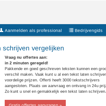
Aanmelden als professional
Bedrijvengids
 schrijven vergelijken
Vraag nu offertes aan:
in 2 minuten geregeld!
Pakkende en goed geschreven teksten kunnen een gro
verschil maken. Vaak kunt u al een tekst laten schrijve
voordelige prijzen. Offerti heeft 3000 tekstschrijvers
aangesloten. Plaats uw aanvraag en ontvang in 24u prij
Zo kunt u snel en gemakkelijk een tekst laten schrijven
Gratis offertes aanvragen »