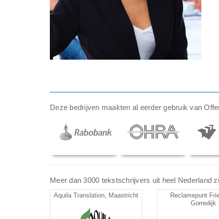
Deze bedrijven maakten al eerder gebruik van Offer
Meer dan 3000 tekstschrijvers uit heel Nederland zij
Aquila Translation, Maastricht
Reclamepunt Frie
Gorredijk