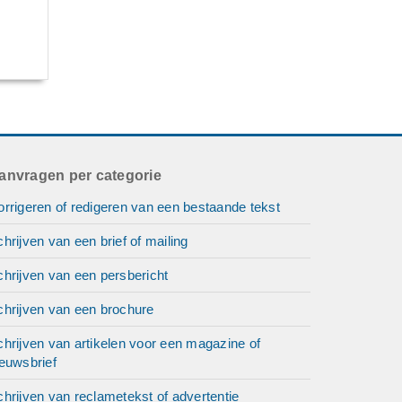
anvragen per categorie
rrigeren of redigeren van een bestaande tekst
hrijven van een brief of mailing
hrijven van een persbericht
chrijven van een brochure
hrijven van artikelen voor een magazine of
euwsbrief
hrijven van reclametekst of advertentie