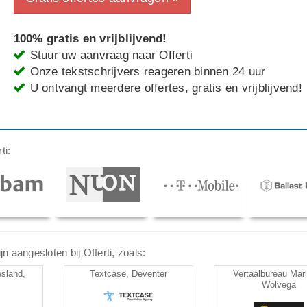
100% gratis en vrijblijvend!
Stuur uw aanvraag naar Offerti
Onze tekstschrijvers reageren binnen 24 uur
U ontvangt meerdere offertes, gratis en vrijblijvend!
ti:
n aangesloten bij Offerti, zoals:
sland,
Textcase, Deventer
Vertaalbureau Mar
Wolvega