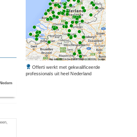
Offerti werkt met gekwalificeerde
professionals uit heel Nederland
leen,