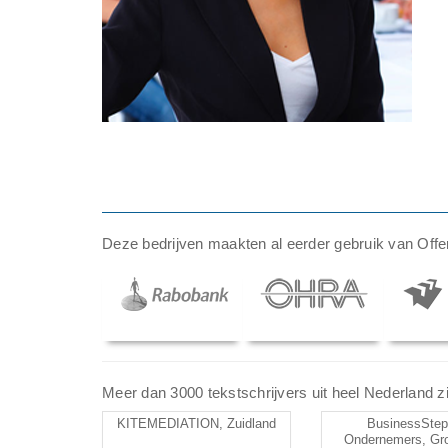
Deze bedrijven maakten al eerder gebruik van Offer
Meer dan 3000 tekstschrijvers uit heel Nederland zij
KITEMEDIATION, Zuidland
BusinessStep
Ondernemers, Gr