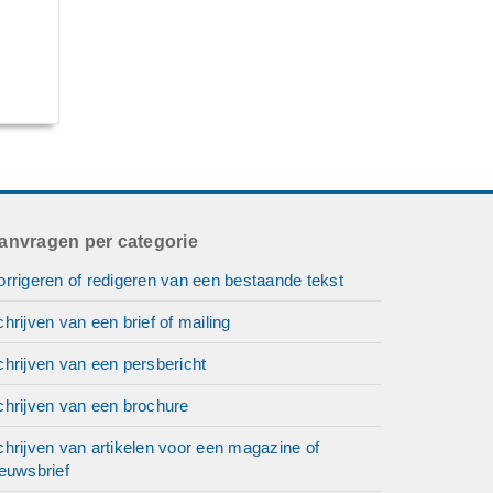
anvragen per categorie
rrigeren of redigeren van een bestaande tekst
hrijven van een brief of mailing
hrijven van een persbericht
chrijven van een brochure
hrijven van artikelen voor een magazine of
euwsbrief