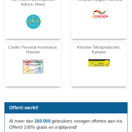
Advice, Hoorn
Credits Personal Assistance,
Klooster Tekstproducties,
Huissen
Kampen
Offerti werkt!
Al meer dan
160.000
gebruikers vroegen offertes aan via
Offerti! 100% gratis en vrijblijvend!