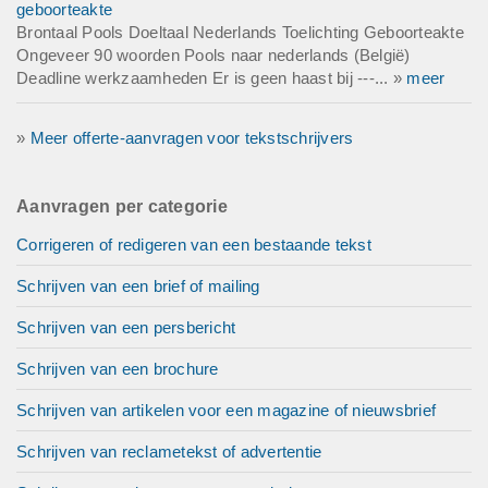
geboorteakte
Brontaal Pools Doeltaal Nederlands Toelichting Geboorteakte
Ongeveer 90 woorden Pools naar nederlands (België)
Deadline werkzaamheden Er is geen haast bij ---... »
meer
»
Meer offerte-aanvragen voor tekstschrijvers
Aanvragen per categorie
Corrigeren of redigeren van een bestaande tekst
Schrijven van een brief of mailing
Schrijven van een persbericht
Schrijven van een brochure
Schrijven van artikelen voor een magazine of nieuwsbrief
Schrijven van reclametekst of advertentie