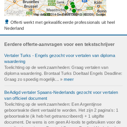
Offerti werkt met gekwalificeerde professionals uit heel
Nederland
Eerdere offerte-aanvragen voor een tekstschrijver
Vertaler Turks - Engels gezocht voor vertalen van diploma
waardering
Toelichting op de werkzaamheden: Graag vertalen van
diploma waardering. Brontaal Turks Doeltaal Engels Deadline:
Graag zo spoedig mogelijk... »
meer
BeAdigd vertaler Spaans-Nederlands gezocht voor vertalen
van officieel document
Toelichting op de werkzaamheden: Een Argentijnse
geboorteakte dient vertaald te worden. Het zijn 2 pagina's: 1
geboorteakte (ik heb het getranscribeerd) + 1 uitgifte
document. De wens is om geen AI-tools te gebruiken voor de