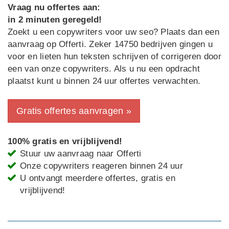
Vraag nu offertes aan:
in 2 minuten geregeld!
Zoekt u een copywriters voor uw seo? Plaats dan een
aanvraag op Offerti. Zeker 14750 bedrijven gingen u
voor en lieten hun teksten schrijven of corrigeren door
een van onze copywriters. Als u nu een opdracht
plaatst kunt u binnen 24 uur offertes verwachten.
Gratis offertes aanvragen »
100% gratis en vrijblijvend!
Stuur uw aanvraag naar Offerti
Onze copywriters reageren binnen 24 uur
U ontvangt meerdere offertes, gratis en
vrijblijvend!