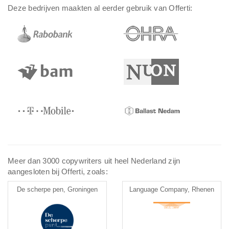
Deze bedrijven maakten al eerder gebruik van Offerti:
Meer dan 3000 copywriters uit heel Nederland zijn
aangesloten bij Offerti, zoals:
De scherpe pen, Groningen
Language Company, Rhenen