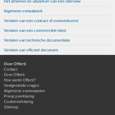
Het afnemen en uitwerken van een interview
Algemeen vertaalwerk
Vertalen van een contract of overeenkomst
Vertalen van een commerciële tekst
Vertalen van technische documentatie
Vertalen van officieel document
Over Offerti
Contact
Over Offerti
Hoe werkt Offerti?
Veelgestelde vragen
Algemene voorwaarden
Privacyverklaring
Cookieverklaring
Sitemap