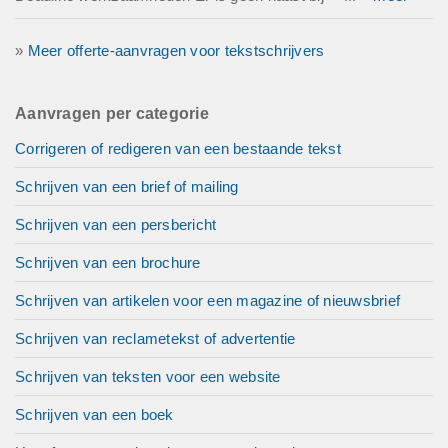
»
Meer offerte-aanvragen voor tekstschrijvers
Aanvragen per categorie
Corrigeren of redigeren van een bestaande tekst
Schrijven van een brief of mailing
Schrijven van een persbericht
Schrijven van een brochure
Schrijven van artikelen voor een magazine of nieuwsbrief
Schrijven van reclametekst of advertentie
Schrijven van teksten voor een website
Schrijven van een boek