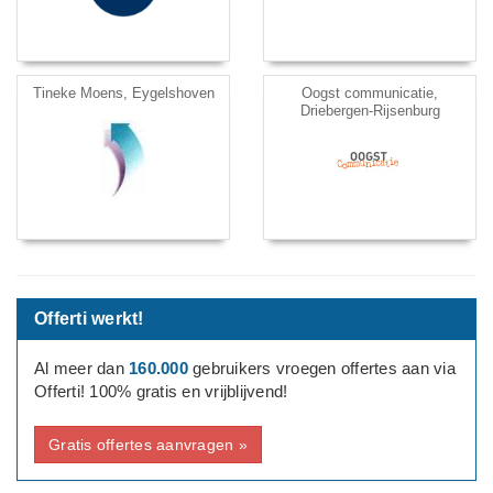
Tineke Moens, Eygelshoven
Oogst communicatie,
Driebergen-Rijsenburg
Offerti werkt!
Al meer dan
160.000
gebruikers vroegen offertes aan via
Offerti! 100% gratis en vrijblijvend!
Gratis offertes aanvragen »