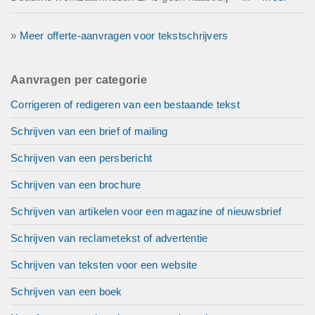
»
Meer offerte-aanvragen voor tekstschrijvers
Aanvragen per categorie
Corrigeren of redigeren van een bestaande tekst
Schrijven van een brief of mailing
Schrijven van een persbericht
Schrijven van een brochure
Schrijven van artikelen voor een magazine of nieuwsbrief
Schrijven van reclametekst of advertentie
Schrijven van teksten voor een website
Schrijven van een boek