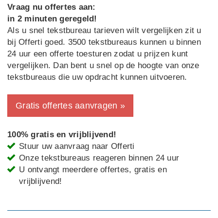
Vraag nu offertes aan:
in 2 minuten geregeld!
Als u snel tekstbureau tarieven wilt vergelijken zit u
bij Offerti goed. 3500 tekstbureaus kunnen u binnen
24 uur een offerte toesturen zodat u prijzen kunt
vergelijken. Dan bent u snel op de hoogte van onze
tekstbureaus die uw opdracht kunnen uitvoeren.
Gratis offertes aanvragen »
100% gratis en vrijblijvend!
Stuur uw aanvraag naar Offerti
Onze tekstbureaus reageren binnen 24 uur
U ontvangt meerdere offertes, gratis en
vrijblijvend!