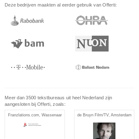
Deze bedrijven maakten al eerder gebruik van Offerti:
Meer dan 3500 tekstbureaus uit heel Nederland zijn
aangesloten bij Offerti, zoals:
Franzlations.com, Wassenaar
de Bruyn Film/TV, Amsterdam