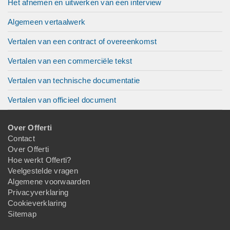
Het afnemen en uitwerken van een interview
Algemeen vertaalwerk
Vertalen van een contract of overeenkomst
Vertalen van een commerciële tekst
Vertalen van technische documentatie
Vertalen van officieel document
Over Offerti
Contact
Over Offerti
Hoe werkt Offerti?
Veelgestelde vragen
Algemene voorwaarden
Privacyverklaring
Cookieverklaring
Sitemap