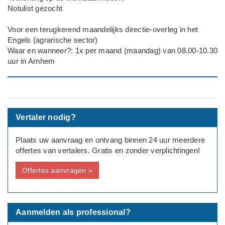
Notulist gezocht
Voor een terugkerend maandelijks directie-overleg in het
Engels (agrarische sector)
Waar en wanneer?: 1x per maand (maandag) van 08.00-10.30
uur in Arnhem
Vertaler nodig?
Plaats uw aanvraag en ontvang binnen 24 uur meerdere
offertes van vertalers. Gratis en zonder verplichtingen!
Offertes aanvragen »
Aanmelden als professional?