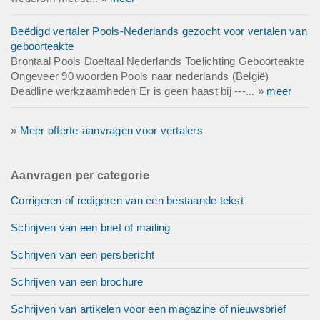
Beëdigd vertaler Pools-Nederlands gezocht voor vertalen van
geboorteakte
Brontaal Pools Doeltaal Nederlands Toelichting Geboorteakte
Ongeveer 90 woorden Pools naar nederlands (België)
Deadline werkzaamheden Er is geen haast bij ---... »
meer
»
Meer offerte-aanvragen voor vertalers
Aanvragen per categorie
Corrigeren of redigeren van een bestaande tekst
Schrijven van een brief of mailing
Schrijven van een persbericht
Schrijven van een brochure
Schrijven van artikelen voor een magazine of nieuwsbrief