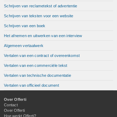
Schrijven van reclametekst of advertentie
Schrijven van teksten voor een website
Schrijven van een boek
Het afnemen en uitwerken van een interview
Algemeen vertaalwerk
Vertalen van een contract of overeenkomst
Vertalen van een commerciële tekst
Vertalen van technische documentatie
Vertalen van officieel document
Over Offerti
Contact
Over Offerti
Hoe werkt Offerti?