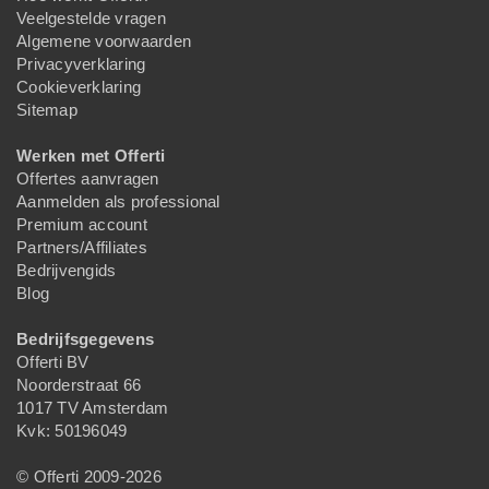
Veelgestelde vragen
Algemene voorwaarden
Privacyverklaring
Cookieverklaring
Sitemap
Werken met Offerti
Offertes aanvragen
Aanmelden als professional
Premium account
Partners/Affiliates
Bedrijvengids
Blog
Bedrijfsgegevens
Offerti BV
Noorderstraat 66
1017 TV Amsterdam
Kvk: 50196049
© Offerti 2009-2026