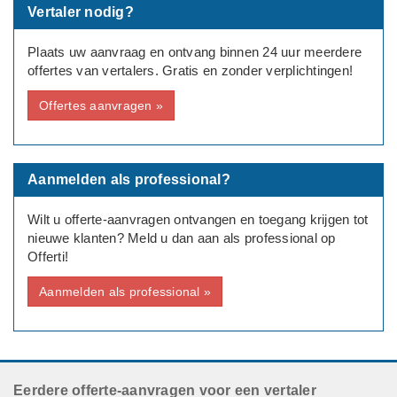
Vertaler nodig?
Plaats uw aanvraag en ontvang binnen 24 uur meerdere
offertes van vertalers. Gratis en zonder verplichtingen!
Offertes aanvragen »
Aanmelden als professional?
Wilt u offerte-aanvragen ontvangen en toegang krijgen tot
nieuwe klanten? Meld u dan aan als professional op
Offerti!
Aanmelden als professional »
Eerdere offerte-aanvragen voor een vertaler