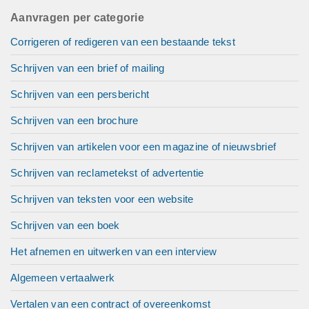
Aanvragen per categorie
Corrigeren of redigeren van een bestaande tekst
Schrijven van een brief of mailing
Schrijven van een persbericht
Schrijven van een brochure
Schrijven van artikelen voor een magazine of nieuwsbrief
Schrijven van reclametekst of advertentie
Schrijven van teksten voor een website
Schrijven van een boek
Het afnemen en uitwerken van een interview
Algemeen vertaalwerk
Vertalen van een contract of overeenkomst