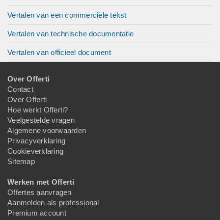
Vertalen van een commerciële tekst
Vertalen van technische documentatie
Vertalen van officieel document
Over Offerti
Contact
Over Offerti
Hoe werkt Offerti?
Veelgestelde vragen
Algemene voorwaarden
Privacyverklaring
Cookieverklaring
Sitemap
Werken met Offerti
Offertes aanvragen
Aanmelden als professional
Premium account