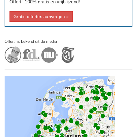
Offerti! 100% gratis en vrijblijvend!
Gratis offertes aanvragen »
Offerti is bekend uit de media