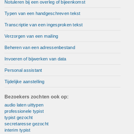
Notuleren bij een overleg of bijeenkomst
Typen van een handgeschreven tekst
Transcriptie van een ingesproken tekst
Verzorgen van een mailing
Beheren van een adressenbestand
Invoeren of bijwerken van data
Personal assistant
Tijdelijke aanstelling
Bezoekers zochten ook op:
audio laten uittypen
professionele typist
typist gezocht
secretaresse gezocht
interim typist