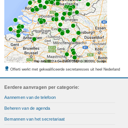
Offerti werkt met gekwalificeerde secretaresses uit heel Nederland
Eerdere aanvragen per categorie:
Aannemen van de telefoon
Beheren van de agenda
Bemannen van het secretariaat