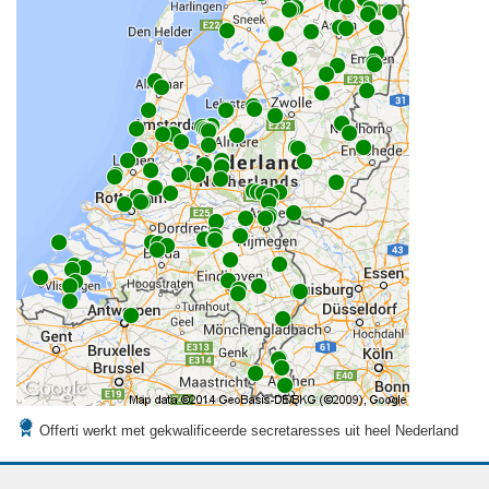
Offerti werkt met gekwalificeerde secretaresses uit heel Nederland