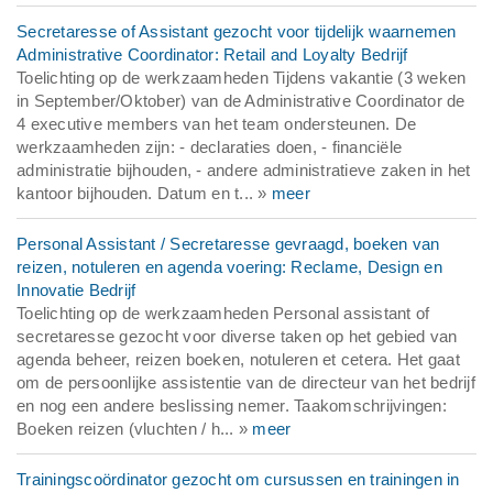
Secretaresse of Assistant gezocht voor tijdelijk waarnemen
Administrative Coordinator: Retail and Loyalty Bedrijf
Toelichting op de werkzaamheden Tijdens vakantie (3 weken
in September/Oktober) van de Administrative Coordinator de
4 executive members van het team ondersteunen. De
werkzaamheden zijn: - declaraties doen, - financiële
administratie bijhouden, - andere administratieve zaken in het
kantoor bijhouden. Datum en t... »
meer
Personal Assistant / Secretaresse gevraagd, boeken van
reizen, notuleren en agenda voering: Reclame, Design en
Innovatie Bedrijf
Toelichting op de werkzaamheden Personal assistant of
secretaresse gezocht voor diverse taken op het gebied van
agenda beheer, reizen boeken, notuleren et cetera. Het gaat
om de persoonlijke assistentie van de directeur van het bedrijf
en nog een andere beslissing nemer. Taakomschrijvingen:
Boeken reizen (vluchten / h... »
meer
Trainingscoördinator gezocht om cursussen en trainingen in