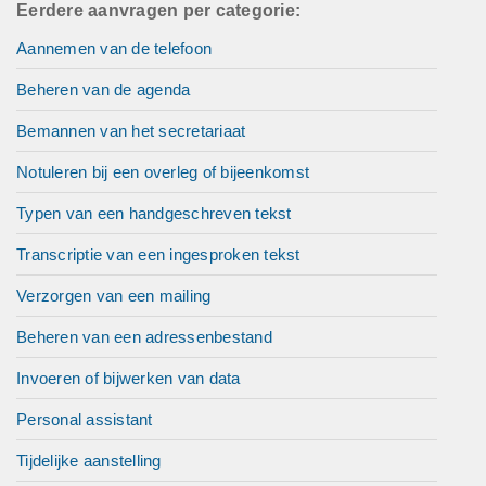
Eerdere aanvragen per categorie:
Aannemen van de telefoon
Beheren van de agenda
Bemannen van het secretariaat
Notuleren bij een overleg of bijeenkomst
Typen van een handgeschreven tekst
Transcriptie van een ingesproken tekst
Verzorgen van een mailing
Beheren van een adressenbestand
Invoeren of bijwerken van data
Personal assistant
Tijdelijke aanstelling