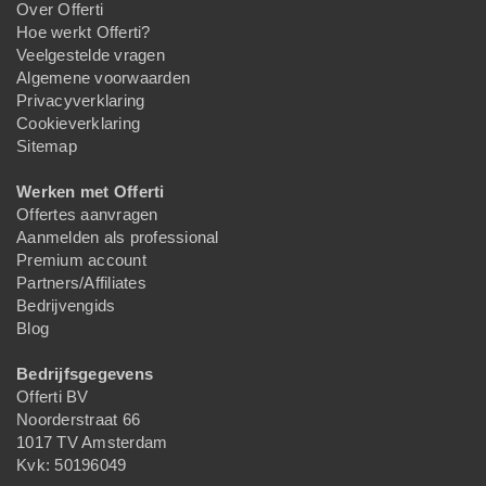
Over Offerti
Hoe werkt Offerti?
Veelgestelde vragen
Algemene voorwaarden
Privacyverklaring
Cookieverklaring
Sitemap
Werken met Offerti
Offertes aanvragen
Aanmelden als professional
Premium account
Partners/Affiliates
Bedrijvengids
Blog
Bedrijfsgegevens
Offerti BV
Noorderstraat 66
1017 TV Amsterdam
Kvk: 50196049