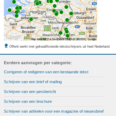
Offerti werkt met gekwalificeerde tekstschrijvers uit heel Nederland
Eerdere aanvragen per categorie:
Corrigeren of redigeren van een bestaande tekst
Schrijven van een brief of mailing
Schrijven van een persbericht
Schrijven van een brochure
Schrijven van artikelen voor een magazine of nieuwsbrief