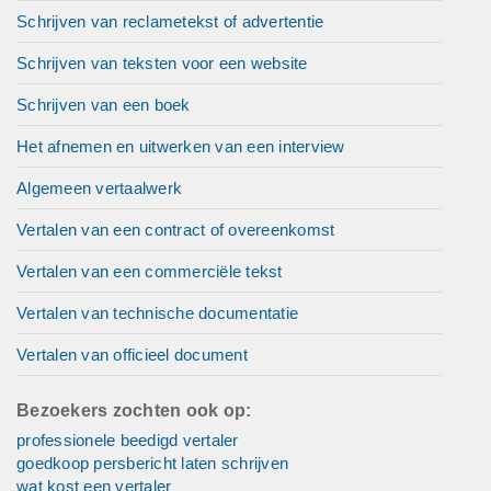
Schrijven van reclametekst of advertentie
Schrijven van teksten voor een website
Schrijven van een boek
Het afnemen en uitwerken van een interview
Algemeen vertaalwerk
Vertalen van een contract of overeenkomst
Vertalen van een commerciële tekst
Vertalen van technische documentatie
Vertalen van officieel document
Bezoekers zochten ook op:
professionele beedigd vertaler
goedkoop persbericht laten schrijven
wat kost een vertaler