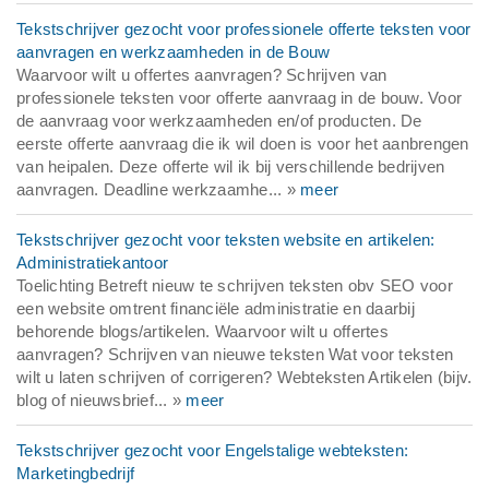
Tekstschrijver gezocht voor professionele offerte teksten voor
aanvragen en werkzaamheden in de Bouw
Waarvoor wilt u offertes aanvragen? Schrijven van
professionele teksten voor offerte aanvraag in de bouw. Voor
de aanvraag voor werkzaamheden en/of producten. De
eerste offerte aanvraag die ik wil doen is voor het aanbrengen
van heipalen. Deze offerte wil ik bij verschillende bedrijven
aanvragen. Deadline werkzaamhe... »
meer
Tekstschrijver gezocht voor teksten website en artikelen:
Administratiekantoor
Toelichting Betreft nieuw te schrijven teksten obv SEO voor
een website omtrent financiële administratie en daarbij
behorende blogs/artikelen. Waarvoor wilt u offertes
aanvragen? Schrijven van nieuwe teksten Wat voor teksten
wilt u laten schrijven of corrigeren? Webteksten Artikelen (bijv.
blog of nieuwsbrief... »
meer
Tekstschrijver gezocht voor Engelstalige webteksten:
Marketingbedrijf