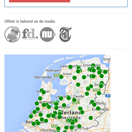
Offerti is bekend uit de media