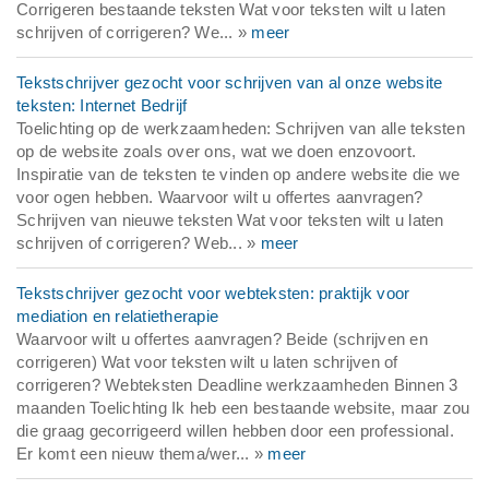
Corrigeren bestaande teksten Wat voor teksten wilt u laten
schrijven of corrigeren? We... »
meer
Tekstschrijver gezocht voor schrijven van al onze website
teksten: Internet Bedrijf
Toelichting op de werkzaamheden: Schrijven van alle teksten
op de website zoals over ons, wat we doen enzovoort.
Inspiratie van de teksten te vinden op andere website die we
voor ogen hebben. Waarvoor wilt u offertes aanvragen?
Schrijven van nieuwe teksten Wat voor teksten wilt u laten
schrijven of corrigeren? Web... »
meer
Tekstschrijver gezocht voor webteksten: praktijk voor
mediation en relatietherapie
Waarvoor wilt u offertes aanvragen? Beide (schrijven en
corrigeren) Wat voor teksten wilt u laten schrijven of
corrigeren? Webteksten Deadline werkzaamheden Binnen 3
maanden Toelichting Ik heb een bestaande website, maar zou
die graag gecorrigeerd willen hebben door een professional.
Er komt een nieuw thema/wer... »
meer