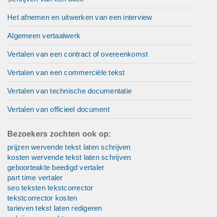
Het afnemen en uitwerken van een interview
Algemeen vertaalwerk
Vertalen van een contract of overeenkomst
Vertalen van een commerciële tekst
Vertalen van technische documentatie
Vertalen van officieel document
Bezoekers zochten ook op:
prijzen wervende tekst laten schrijven
kosten wervende tekst laten schrijven
geboorteakte beedigd vertaler
part time vertaler
seo teksten tekstcorrector
tekstcorrector kosten
tarieven tekst laten redigeren