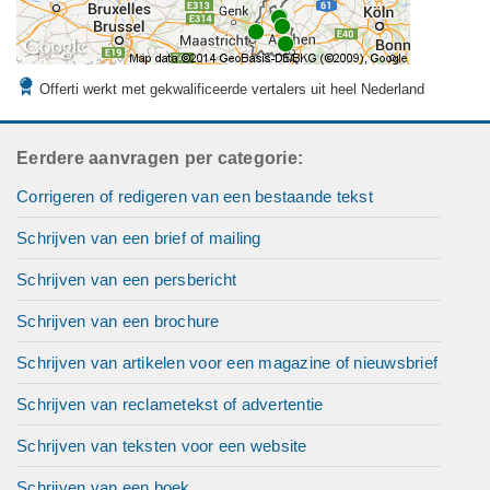
Offerti werkt met gekwalificeerde vertalers uit heel Nederland
Eerdere aanvragen per categorie:
Corrigeren of redigeren van een bestaande tekst
Schrijven van een brief of mailing
Schrijven van een persbericht
Schrijven van een brochure
Schrijven van artikelen voor een magazine of nieuwsbrief
Schrijven van reclametekst of advertentie
Schrijven van teksten voor een website
Schrijven van een boek