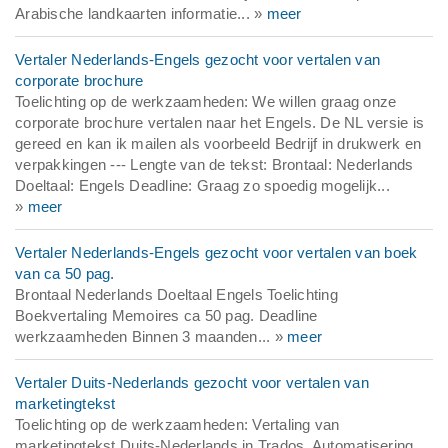
Arabische landkaarten informatie... »
meer
Vertaler Nederlands-Engels gezocht voor vertalen van
corporate brochure
Toelichting op de werkzaamheden: We willen graag onze
corporate brochure vertalen naar het Engels. De NL versie is
gereed en kan ik mailen als voorbeeld Bedrijf in drukwerk en
verpakkingen --- Lengte van de tekst: Brontaal: Nederlands
Doeltaal: Engels Deadline: Graag zo spoedig mogelijk...
»
meer
Vertaler Nederlands-Engels gezocht voor vertalen van boek
van ca 50 pag.
Brontaal Nederlands Doeltaal Engels Toelichting
Boekvertaling Memoires ca 50 pag. Deadline
werkzaamheden Binnen 3 maanden... »
meer
Vertaler Duits-Nederlands gezocht voor vertalen van
marketingtekst
Toelichting op de werkzaamheden: Vertaling van
marketingtekst Duits-Nederlands in Trados. Automatisering.