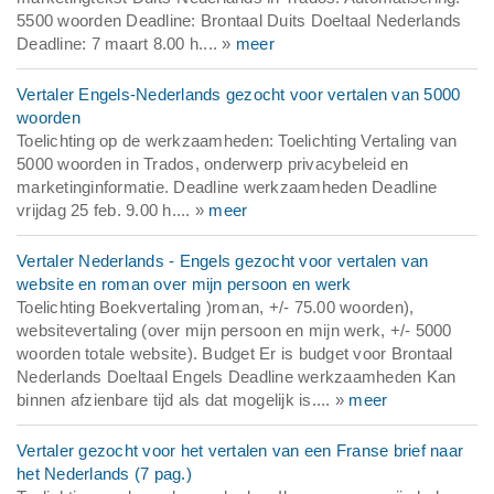
5500 woorden Deadline: Brontaal Duits Doeltaal Nederlands
Deadline: 7 maart 8.00 h.... »
meer
Vertaler Engels-Nederlands gezocht voor vertalen van 5000
woorden
Toelichting op de werkzaamheden: Toelichting Vertaling van
5000 woorden in Trados, onderwerp privacybeleid en
marketinginformatie. Deadline werkzaamheden Deadline
vrijdag 25 feb. 9.00 h.... »
meer
Vertaler Nederlands - Engels gezocht voor vertalen van
website en roman over mijn persoon en werk
Toelichting Boekvertaling )roman, +/- 75.00 woorden),
websitevertaling (over mijn persoon en mijn werk, +/- 5000
woorden totale website). Budget Er is budget voor Brontaal
Nederlands Doeltaal Engels Deadline werkzaamheden Kan
binnen afzienbare tijd als dat mogelijk is.... »
meer
Vertaler gezocht voor het vertalen van een Franse brief naar
het Nederlands (7 pag.)