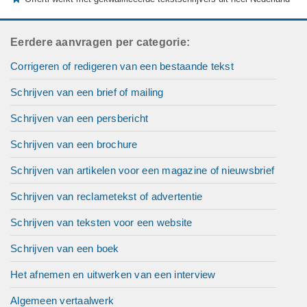
Eerdere aanvragen per categorie:
Corrigeren of redigeren van een bestaande tekst
Schrijven van een brief of mailing
Schrijven van een persbericht
Schrijven van een brochure
Schrijven van artikelen voor een magazine of nieuwsbrief
Schrijven van reclametekst of advertentie
Schrijven van teksten voor een website
Schrijven van een boek
Het afnemen en uitwerken van een interview
Algemeen vertaalwerk