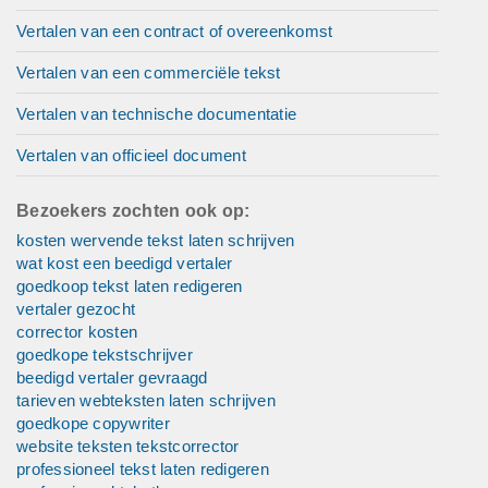
Vertalen van een contract of overeenkomst
Vertalen van een commerciële tekst
Vertalen van technische documentatie
Vertalen van officieel document
Bezoekers zochten ook op:
kosten wervende tekst laten schrijven
wat kost een beedigd vertaler
goedkoop tekst laten redigeren
vertaler gezocht
corrector kosten
goedkope tekstschrijver
beedigd vertaler gevraagd
tarieven webteksten laten schrijven
goedkope copywriter
website teksten tekstcorrector
professioneel tekst laten redigeren